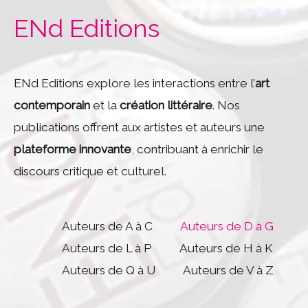
ENd Editions
ENd Editions explore les interactions entre l’
art
contemporain
et la
création littéraire
. Nos
publications offrent aux artistes et auteurs une
plateforme innovante
, contribuant à enrichir le
discours critique et culturel.
Auteurs de A à C
Auteurs de D à G
Auteurs de L à P
Auteurs de H à K
Auteurs de Q à U
Auteurs de V à Z