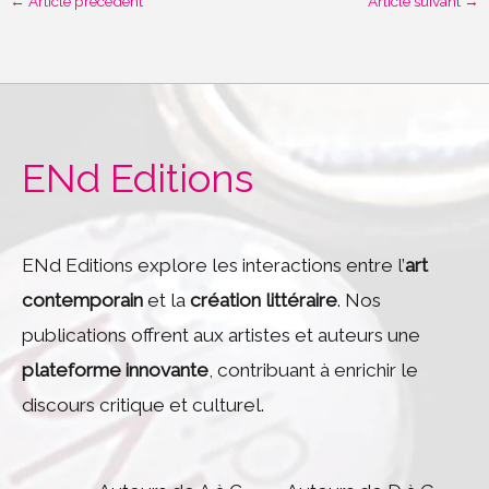
←
Article précédent
Article suivant
→
ENd Editions
ENd Editions explore les interactions entre l’
art
contemporain
et la
création littéraire
. Nos
publications offrent aux artistes et auteurs une
plateforme innovante
, contribuant à enrichir le
discours critique et culturel.