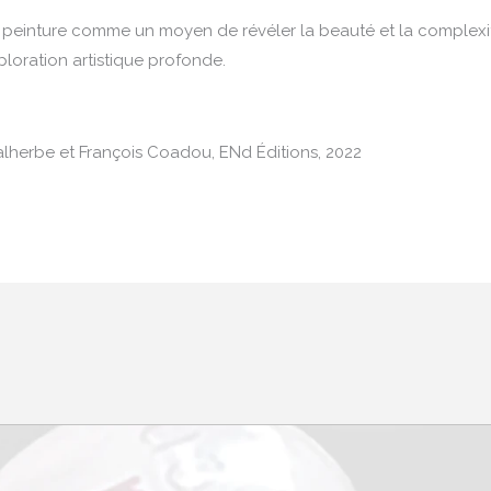
la peinture comme un moyen de révéler la beauté et la complexi
loration artistique profonde.
alherbe et François Coadou, ENd Éditions, 2022